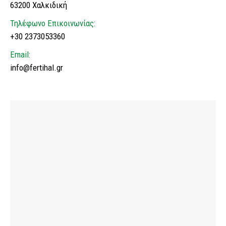
63200 Χαλκιδική
Τηλέφωνο Επικοινωνίας:
+30 2373053360
Email:
info@fertihal.gr