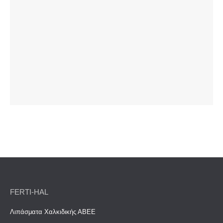
FERTI-HAL
Λιπάσματα Χαλκιδικής ΑΒΕΕ