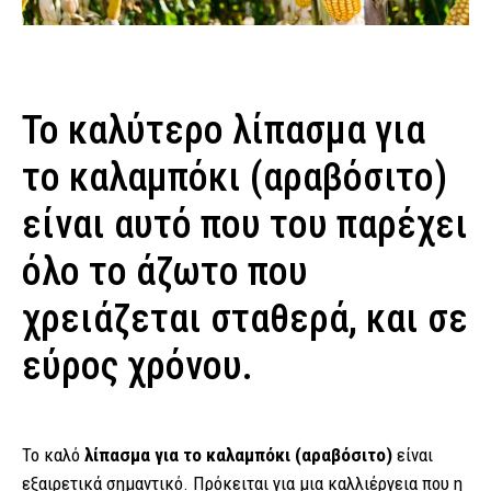
Το καλύτερο λίπασμα για
το καλαμπόκι (αραβόσιτο)
είναι αυτό που του παρέχει
όλο το άζωτο που
χρειάζεται σταθερά, και σε
εύρος χρόνου.
Το καλό
λίπασμα για το καλαμπόκι (αραβόσιτο)
είναι
εξαιρετικά σημαντικό. Πρόκειται για μια καλλιέργεια που η