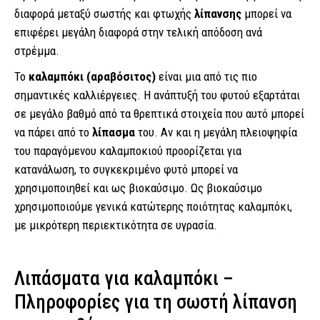
διαφορά μεταξύ σωστής και φτωχής
λίπανσης
μπορεί να
επιφέρει μεγάλη διαφορά στην τελική απόδοση ανά
στρέμμα.
Το
καλαμπόκι (αραβόσιτος)
είναι μια από τις πιο
σημαντικές καλλιέργειες. Η ανάπτυξή του φυτού εξαρτάται
σε μεγάλο βαθμό από τα θρεπτικά στοιχεία που αυτό μπορεί
να πάρει από το
λίπασμα
του. Αν και η μεγάλη πλειοψηφία
του παραγόμενου καλαμποκιού προορίζεται για
κατανάλωση, το συγκεκριμένο φυτό μπορεί να
χρησιμοποιηθεί και ως βιοκαύσιμο. Ως βιοκαύσιμο
χρησιμοποιούμε γενικά κατώτερης ποιότητας καλαμπόκι,
με μικρότερη περιεκτικότητα σε υγρασία.
Λιπάσματα για καλαμπόκι –
Πληροφορίες για τη σωστή λίπανση