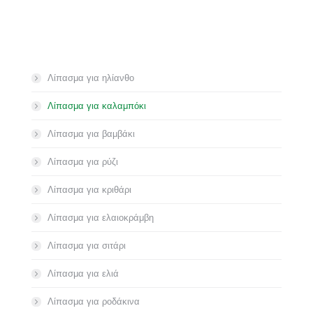
Λίπασμα για ηλίανθο
Λίπασμα για καλαμπόκι
Λίπασμα για βαμβάκι
Λίπασμα για ρύζι
Λίπασμα για κριθάρι
Λίπασμα για ελαιοκράμβη
Λίπασμα για σιτάρι
Λίπασμα για ελιά
Λίπασμα για ροδάκινα