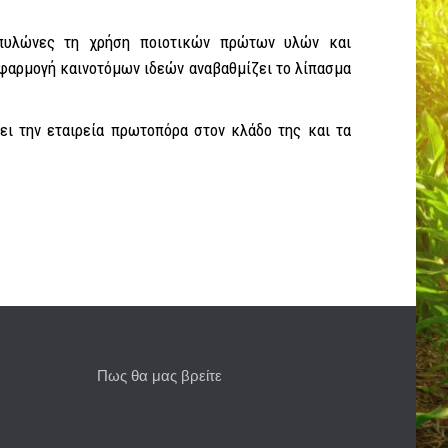
ς πυλώνες τη χρήση ποιοτικών πρώτων υλών και
εφαρμογή καινοτόμων ιδεών αναβαθμίζει το λίπασμα
ει την εταιρεία πρωτοπόρα στον κλάδο της και τα
Πως θα μας βρείτε