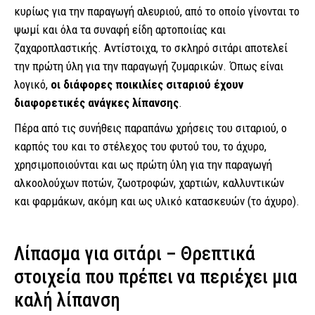
κυρίως για την παραγωγή αλευριού, από το οποίο γίνονται το
ψωμί και όλα τα συναφή είδη αρτοποιίας και
ζαχαροπλαστικής. Αντίστοιχα, το σκληρό σιτάρι αποτελεί
την πρώτη ύλη για την παραγωγή ζυμαρικών. Όπως είναι
λογικό,
οι διάφορες ποικιλίες σιταριού έχουν
διαφορετικές ανάγκες λίπανσης
.
Πέρα από τις συνήθεις παραπάνω χρήσεις του σιταριού, ο
καρπός του και το στέλεχος του φυτού του, το άχυρο,
χρησιμοποιούνται και ως πρώτη ύλη για την παραγωγή
αλκοολούχων ποτών, ζωοτροφών, χαρτιών, καλλυντικών
και φαρμάκων, ακόμη και ως υλικό κατασκευών (το άχυρο).
Λίπασμα για σιτάρι – Θρεπτικά
στοιχεία που πρέπει να περιέχει μια
καλή λίπανση