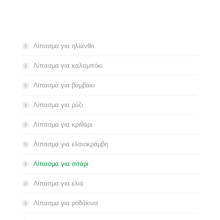
Λίπασμα για ηλίανθο
Λίπασμα για καλαμπόκι
Λίπασμα για βαμβάκι
Λίπασμα για ρύζι
Λίπασμα για κριθάρι
Λίπασμα για ελαιοκράμβη
Λίπασμα για σιτάρι
Λίπασμα για ελιά
Λίπασμα για ροδάκινα