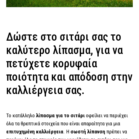
Δώστε στο σιτάρι σας το
καλύτερο λίπασμα, για να
πετύχετε κορυφαία
ποιότητα και απόδοση στην
καλλιέργεια σας.
Το κατάλληλο
λίπασμα για το σιτάρι
οφείλει να περιέχει
όλα τα θρεπτικά στοιχεία που είναι απαραίτητα για μια
επιτυχημένη καλλιέργεια
. Η
σωστή λίπανση
πρέπει να