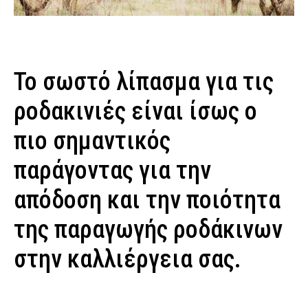
Το σωστό λίπασμα για τις
ροδακινιές είναι ίσως ο
πιο σημαντικός
παράγοντας για την
απόδοση και την ποιότητα
της παραγωγής ροδάκινων
στην καλλιέργεια σας.