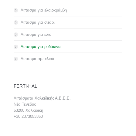
Λίπασμα για ελαιοκράμβη
Λίπασμα για σιτάρι
Λίπασμα για ελιά
Λίπασμα για ροδάκινα
Λίπασμα αμπελιού
FERTI-HAL
Λιπάσματα Χαλκιδικής Α.Β.Ε.Ε.
Νέα Τένεδος
63200 Χαλκιδική
+30 2373053360