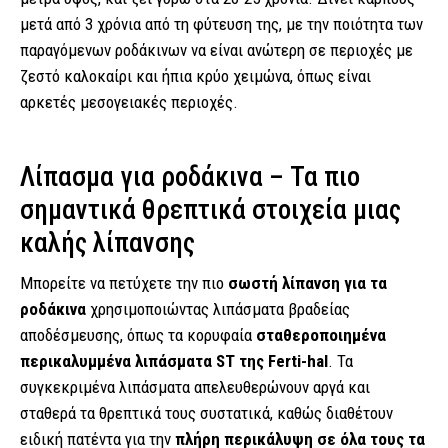
μετά από 3 χρόνια από τη φύτευση της, με την ποιότητα των
παραγόμενων ροδάκινων να είναι ανώτερη σε περιοχές με
ζεστό καλοκαίρι και ήπια κρύο χειμώνα, όπως είναι
αρκετές μεσογειακές περιοχές.
Λίπασμα για ροδάκινα – Τα πιο
σημαντικά θρεπτικά στοιχεία μιας
καλής λίπανσης
Μπορείτε να πετύχετε την πιο
σωστή λίπανση για τα
ροδάκινα
χρησιμοποιώντας λιπάσματα βραδείας
αποδέσμευσης, όπως τα κορυφαία
σταθεροποιημένα
περικαλυμμένα λιπάσματα ST της Ferti-hal
. Τα
συγκεκριμένα λιπάσματα απελευθερώνουν αργά και
σταθερά τα θρεπτικά τους συστατικά, καθώς διαθέτουν
ειδική πατέντα για την
πλήρη περικάλυψη σε όλα τους τα